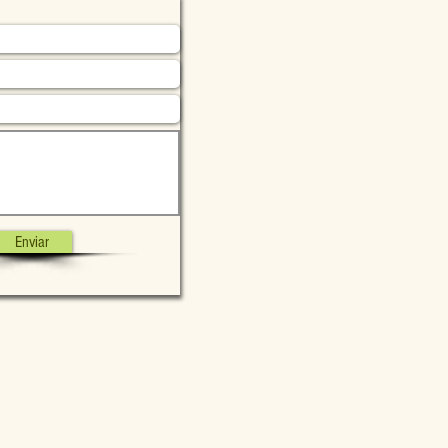
Enviar