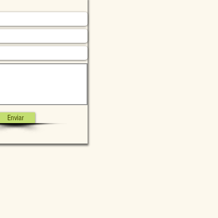
Enviar